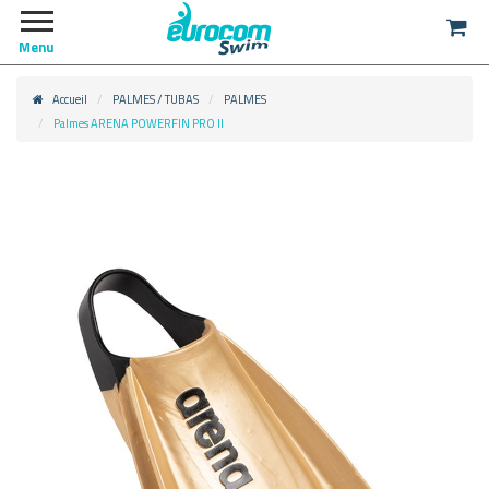
Menu
Accueil
PALMES / TUBAS
PALMES
Palmes ARENA POWERFIN PRO II