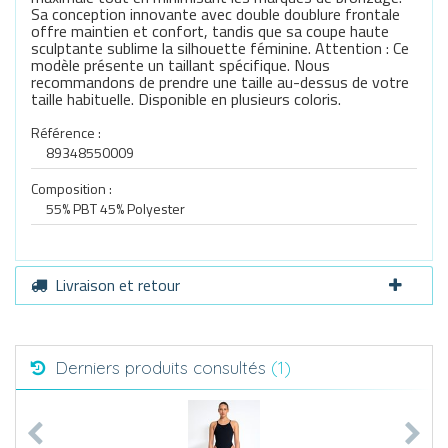
Sa conception innovante avec double doublure frontale
offre maintien et confort, tandis que sa coupe haute
sculptante sublime la silhouette féminine. Attention : Ce
modèle présente un taillant spécifique. Nous
recommandons de prendre une taille au-dessus de votre
taille habituelle. Disponible en plusieurs coloris.
Référence :
89348550009
Composition :
55% PBT 45% Polyester
Livraison et retour
Derniers produits consultés
(1)