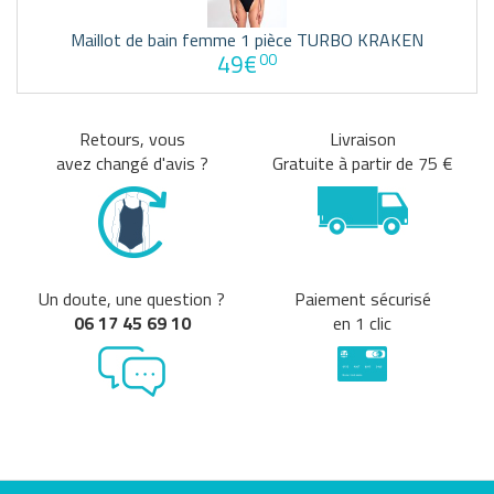
Maillot de bain femme 1 pièce TURBO KRAKEN
49€
00
Retours, vous
Livraison
avez changé d'avis ?
Gratuite à partir de 75 €
Un doute, une question ?
Paiement sécurisé
06 17 45 69 10
en 1 clic