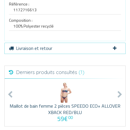
Référence :
1172716613
Composition :
100% Polyester recyclé
Livraison et retour
Derniers produits consultés
(1)
Maillot de bain femme 2 pièces SPEEDO ECO+ ALLOVER
XBACK RED/BLU
59€
00