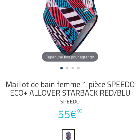
Taper une fois pour agrandir
Maillot de bain femme 1 pièce SPEEDO
ECO+ ALLOVER STARBACK RED/BLU
SPEEDO
55€
00