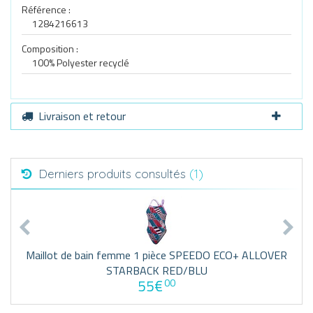
Référence :
1284216613
Composition :
100% Polyester recyclé
Livraison et retour
Derniers produits consultés
(1)
Maillot de bain femme 1 pièce SPEEDO ECO+ ALLOVER
STARBACK RED/BLU
55€
00