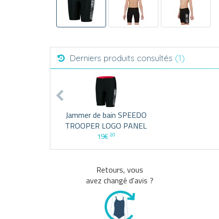
Derniers produits consultés
(1)
Jammer de bain SPEEDO
TROOPER LOGO PANEL
20
19€
Retours, vous
avez changé d'avis ?