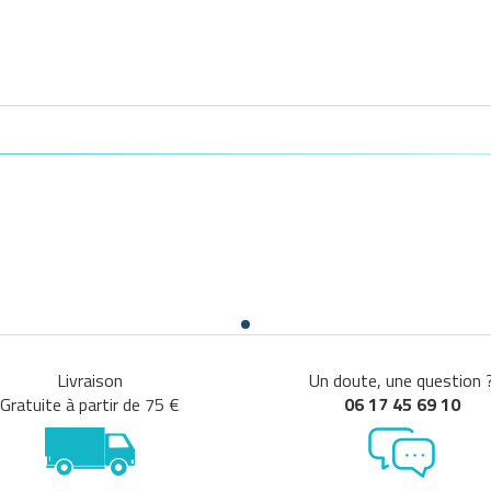
Livraison
Un doute, une question 
Gratuite à partir de 75 €
06 17 45 69 10