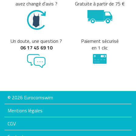
avez changé d'avis ?
Gratuite à partir de 75 €
Un doute, une question ?
Paiement sécurisé
06 17 45 69 10
en 1 clic
© 2026 Eurocomswim
Mentions légales
CGV