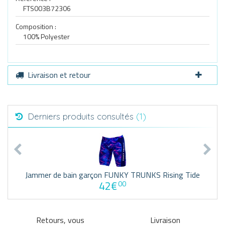
FTS003B72306
Composition :
100% Polyester
Livraison et retour
Derniers produits consultés
(1)
Jammer de bain garçon FUNKY TRUNKS Rising Tide
42€
00
Retours, vous
Livraison