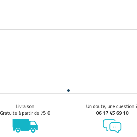
Livraison
Un doute, une question 
Gratuite à partir de 75 €
06 17 45 69 10