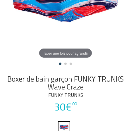
Taper une fois pour agrandir
Boxer de bain garçon FUNKY TRUNKS
Wave Craze
FUNKY TRUNKS
30€
00