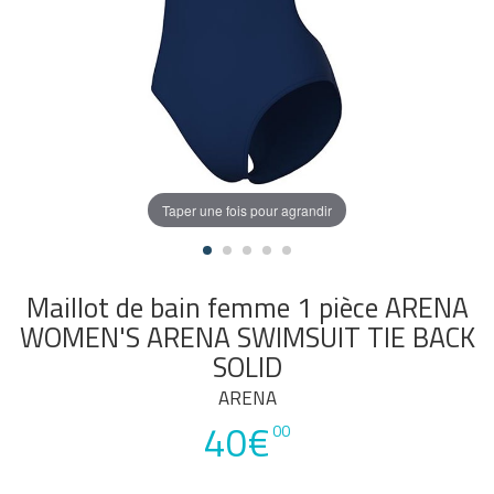
Taper une fois pour agrandir
Maillot de bain femme 1 pièce ARENA
WOMEN'S ARENA SWIMSUIT TIE BACK
SOLID
ARENA
40€
00