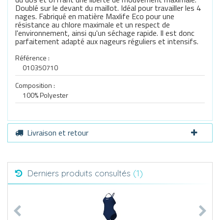
Doublé sur le devant du maillot. Idéal pour travailler les 4
nages. Fabriqué en matière Maxlife Eco pour une
résistance au chlore maximale et un respect de
l'environnement, ainsi qu'un séchage rapide. Il est donc
parfaitement adapté aux nageurs réguliers et intensifs.
Référence :
010350710
Composition :
100% Polyester
Livraison et retour
Derniers produits consultés
(1)