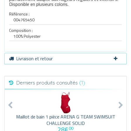
Disponible en plusieurs coloris.
Référence :
004765450
Composition :
100% Polyester
Livraison et retour
Derniers produits consultés
(1)
Maillot de bain 1 pièce ARENA G TEAM SWIMSUIT
CHALLENGE SOLID
28€
00