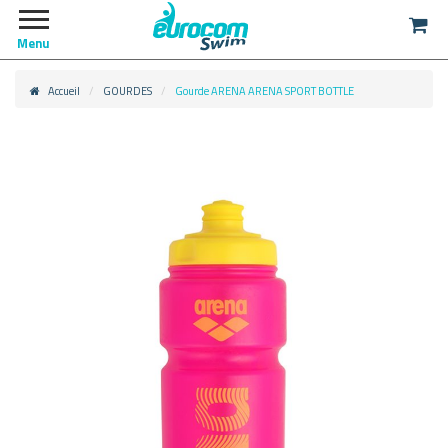
Menu
Accueil
GOURDES
Gourde ARENA ARENA SPORT BOTTLE