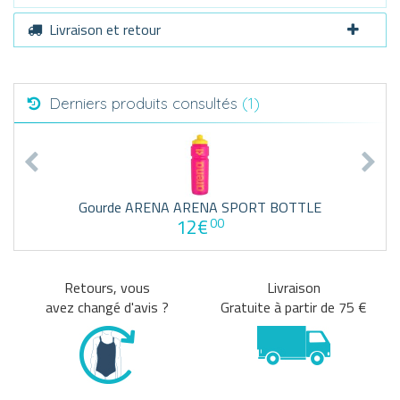
Livraison et retour
Derniers produits consultés
(1)
Gourde ARENA ARENA SPORT BOTTLE
12€
00
Retours, vous
Livraison
avez changé d'avis ?
Gratuite à partir de 75 €