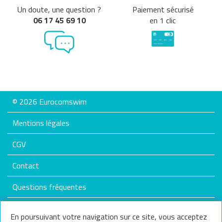
Un doute, une question ?
Paiement sécurisé
06 17 45 69 10
en 1 clic
© 2026 Eurocomswim
Mentions légales
CGV
Contact
Questions fréquentes
Plan du site
En poursuivant votre navigation sur ce site, vous acceptez