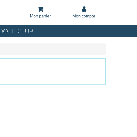
Mon panier
Mon compte
KDO
CLUB