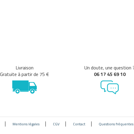
Livraison
Un doute, une question 
Gratuite à partir de 75 €
06 17 45 69 10
Mentions légales
CGV
Contact
Questions fréquentes