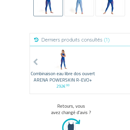
Derniers produits consultés
(1)
Combinaison eau libre dos ouvert
ARENA POWERSKIN R-EVO+
00
292€
Retours, vous
avez changé d'avis ?