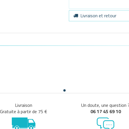
Livraison et retour
Livraison
Un doute, une question 
Gratuite à partir de 75 €
06 17 45 69 10