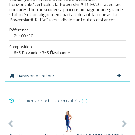
horizontale/verticale), la Powerskin® R-EVO+, avec ses
coutures thermosoudées, procure au nageur une grande
stabilité et un alignement parfait durant la course. La
Powerskin® R-EVO+ est idéale sur toutes distances.
Référence :
25109730
Composition :
65% Polyamide 35% Élasthanne
Livraison et retour
Derniers produits consultés
(1)