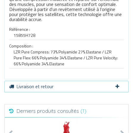
des muscles, pour une sensation de confort optimale.
Développée à partir d'un revêtement utilisé à l'origine
pour protéger les satellites, cette technologie offre une
durabilité accrue.
Référence :
15855H728
Composition :
LZR Pure Compress: 73% Polyamide 27% Elastane / LZR
Pure Flex: 66% Polyamide 34% Elastane / LZR Pure Velocity:
66% Polyamide 34% Elastane
Livraison et retour
Derniers produits consultés
(1)