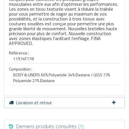
musculaires entre eux afin d'optimiser les performances.
Les zones en tissu texturée visent à réduire la traînée
pour vous permettre de nager au maximum de vos
possibilités, et la construction à trois tissus avec
coutures soudées est conçue pour permettre une plus
grande liberté de mouvement. Nouvelles bretelles haute
précision pour plus de confort. Nouvelle construction
avec zones élastiques facilitant l'enfilage. FINA
APPROVED.
Référence :
11974F778
Composition :
BODY & LINERS 66% Polyamide 34% Elastane / LEGS 73%
Polyamide 27% Elastane
Livraison et retour
Derniers produits consultés
(1)