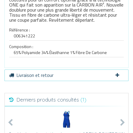
ONE qui fait son apparition sur la CARBON AIR². Nouvelle
doublure pour une plus grande liberté de mouvement.
Tissu en fibre de carbone ultra-léger et résistant pour
une coupe parfaite. Revêtement déperlant.
Référence :
006341222
Composition :
65% Polyamide 34% Élasthanne 1% Fibre De Carbone
Livraison et retour
Derniers produits consultés
(1)