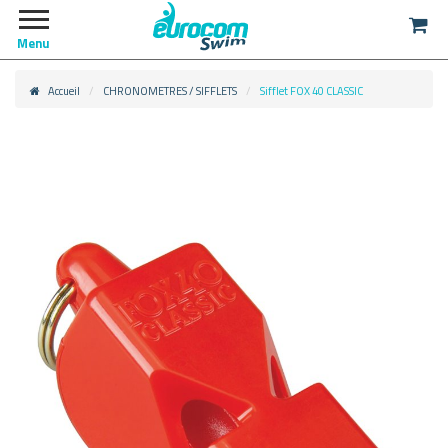
Menu
Accueil
CHRONOMETRES / SIFFLETS
Sifflet FOX 40 CLASSIC