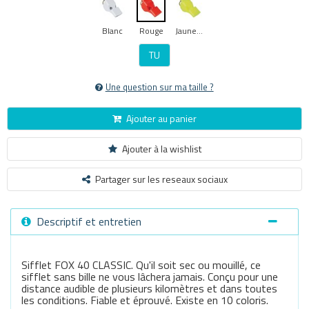
Blanc
Rouge
Jaune Fluo
TU
Une question sur ma taille ?
Ajouter au panier
Ajouter à la wishlist
Partager sur les reseaux sociaux
Descriptif et entretien
Sifflet FOX 40 CLASSIC. Qu'il soit sec ou mouillé, ce
sifflet sans bille ne vous lâchera jamais. Conçu pour une
distance audible de plusieurs kilomètres et dans toutes
les conditions. Fiable et éprouvé. Existe en 10 coloris.