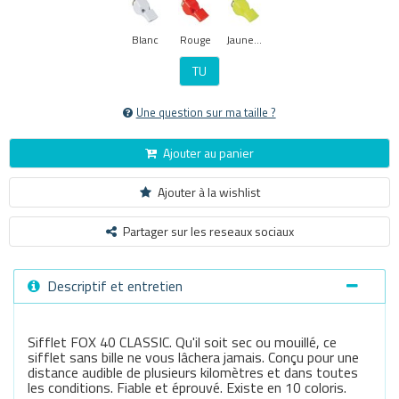
Blanc
Rouge
Jaune Fluo
TU
Une question sur ma taille ?
Ajouter au panier
Ajouter à la wishlist
Partager sur les reseaux sociaux
Descriptif et entretien
Sifflet FOX 40 CLASSIC. Qu'il soit sec ou mouillé, ce
sifflet sans bille ne vous lâchera jamais. Conçu pour une
distance audible de plusieurs kilomètres et dans toutes
les conditions. Fiable et éprouvé. Existe en 10 coloris.