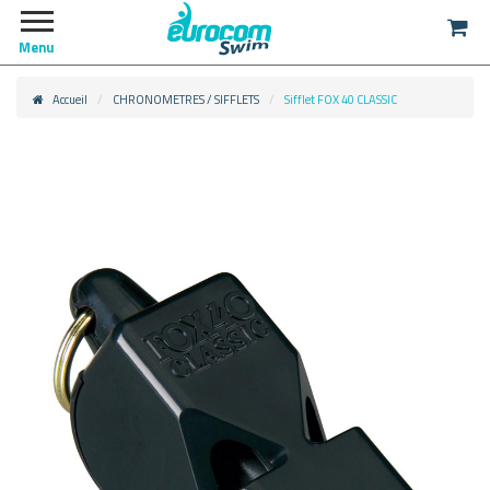
Menu
Accueil
CHRONOMETRES / SIFFLETS
Sifflet FOX 40 CLASSIC