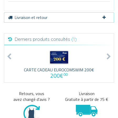
Livraison et retour
Derniers produits consultés
(1)
CARTE CADEAU EUROCOMSWIM 200€
200€
00
Retours, vous
Livraison
avez changé d'avis ?
Gratuite à partir de 75 €