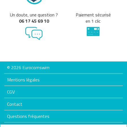
Un doute, une question ?
Paiement sécurisé
06 17 45 69 10
en 1 clic
© 2026 Eurocomswim
Mentions légales
CGV
Contact
Questions fréquentes