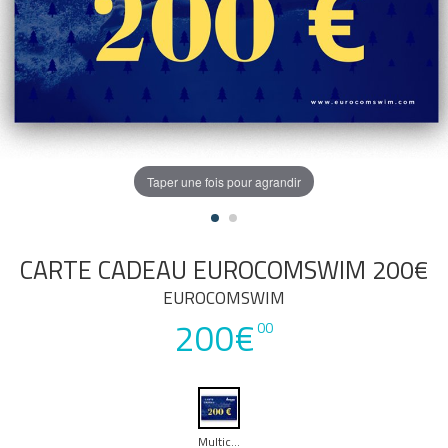
Taper une fois pour agrandir
CARTE CADEAU EUROCOMSWIM 200€
EUROCOMSWIM
200€
00
Multicouleur