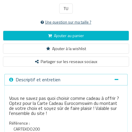
TU
Une question sur ma taille ?
Ajouter au panier
Ajouter à la wishlist
Partager sur les reseaux sociaux
Descriptif et entretien
Vous ne savez pas quoi choisir comme cadeau à offrir ?
Optez pour la Carte Cadeau Eurocomswim du montant
de votre choix et soyez sûr de faire plaisir ! Valable sur
l'ensemble du site !
Référence :
CARTEKDO200