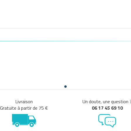
Livraison
Un doute, une question 
Gratuite à partir de 75 €
06 17 45 69 10