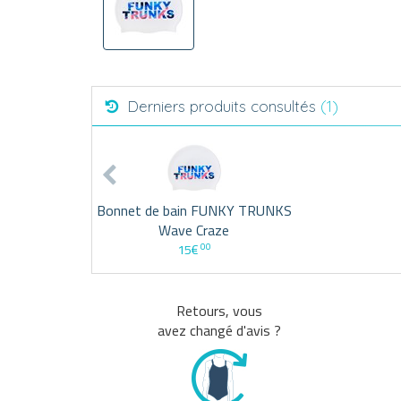
Derniers produits consultés
(1)
Bonnet de bain FUNKY TRUNKS
Wave Craze
00
15€
Retours, vous
avez changé d'avis ?