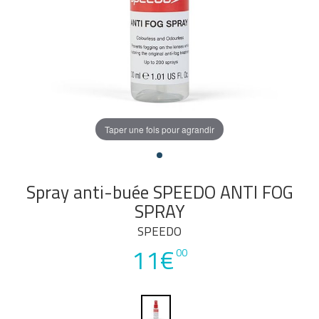
Taper une fois pour agrandir
Spray anti-buée SPEEDO ANTI FOG
SPRAY
SPEEDO
11€
00