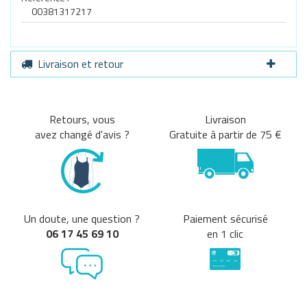
00381317217
Livraison et retour
Retours, vous
Livraison
avez changé d'avis ?
Gratuite à partir de 75 €
Un doute, une question ?
Paiement sécurisé
06 17 45 69 10
en 1 clic